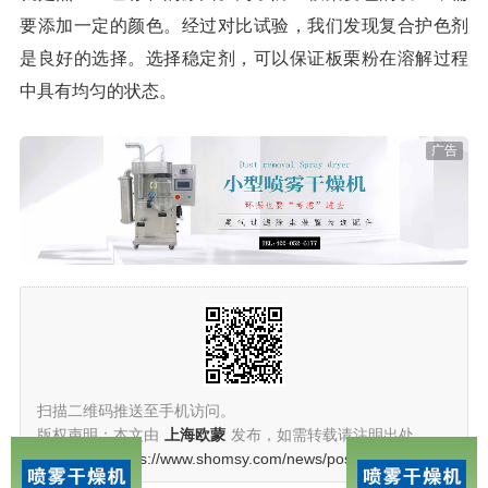
要添加一定的颜色。经过对比试验，我们发现复合护色剂
是良好的选择。选择稳定剂，可以保证板栗粉在溶解过程
中具有均匀的状态。
广告
扫描二维码推送至手机访问。
版权声明：本文由
上海欧蒙
发布，如需转载请注明出处。
本文链接：
https://www.shomsy.com/news/post/802.html