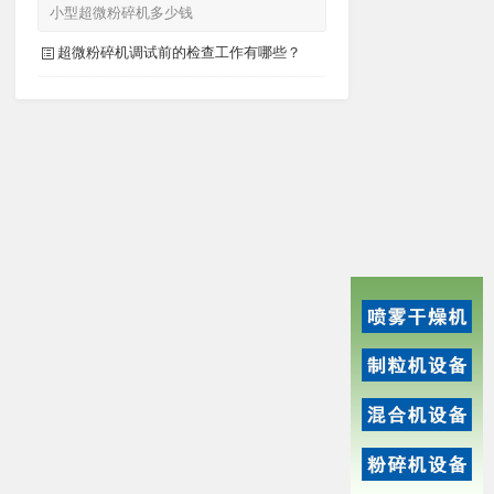
小型超微粉碎机多少钱
超微粉碎机调试前的检查工作有哪些？