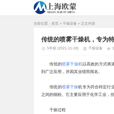
当前位置：
首页
>
干燥设备
> 正文内容
传统的喷雾干燥机，专为特
5年前
(2021-11-18)
干燥设备
传统的
喷雾干燥机
以高效的方式将
到广泛应用，并因其业绩而闻名。
传统的
喷雾干燥
机专为符合特定行业
之间的细粉。它主要应用于化学工业，
干燥过程