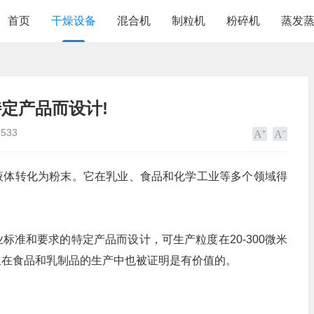
首页
干燥设备
混合机
制粒机
粉碎机
蒸发
定产品而设计!
1533
液体转化为粉末。它在乳业、食品和化学工业等多个领域得
标准和要求的特定产品而设计，可生产粒度在20-300微米
但在食品和乳制品的生产中也被证明是有价值的。