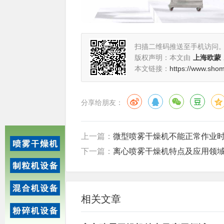
扫描二维码推送至手机访问
版权声明：本文由
上海欧蒙
本文链接：
https://www.sho
分享给朋友：
上一篇：
微型喷雾干燥机不能正常作业
下一篇：
离心喷雾干燥机特点及应用领
相关文章