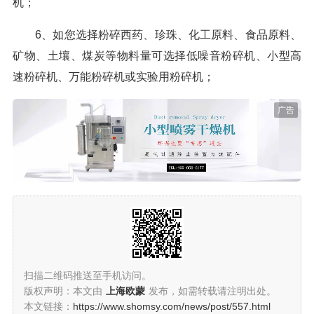
机；
6、如您选择粉碎西药、珍珠、化工原料、食品原料、
矿物、土壤、煤炭等物料量可选择低噪音粉碎机、小型高
速粉碎机、万能粉碎机或实验用粉碎机；
广告
扫描二维码推送至手机访问。
版权声明：本文由
上海欧蒙
发布，如需转载请注明出处。
本文链接：
https://www.shomsy.com/news/post/557.html