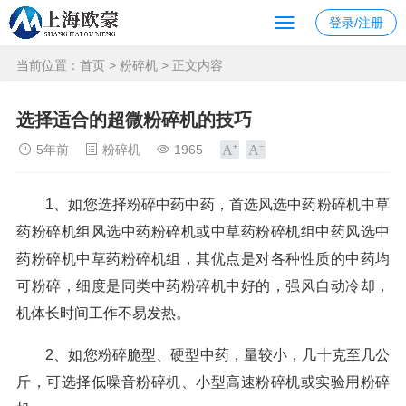
登录/注册
当前位置：
首页
>
粉碎机
> 正文内容
选择适合的超微粉碎机的技巧
5年前
粉碎机
1965
1、如您选择粉碎中药中药，首选风选中药粉碎机中草
药粉碎机组风选中药粉碎机或中草药粉碎机组中药风选中
药粉碎机中草药粉碎机组，其优点是对各种性质的中药均
可粉碎，细度是同类中药粉碎机中好的，强风自动冷却，
机体长时间工作不易发热。
2、如您粉碎脆型、硬型中药，量较小，几十克至几公
斤，可选择低噪音粉碎机、小型高速粉碎机或实验用粉碎