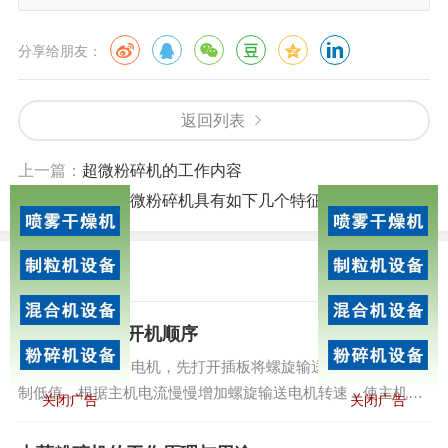
分享给朋友：
返回列表
上一篇：
超微粉碎机的工作内容
下一篇：
中药超微粉碎机具有如下几个特征
相关文章
超微粉碎机的开机顺序
6、启动喂料电机，先打开插板将螺旋输送机电机转速调
制低值，根据主机电流慢慢增加螺旋输送电机转速，使主机在
关闭广告
关闭广告
佳负荷下工作。...