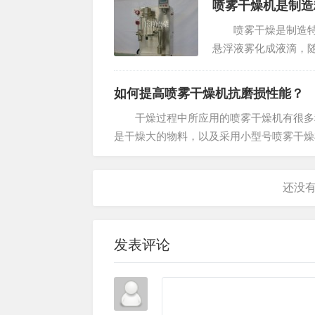
喷雾干燥机是制造
喷雾干燥是制造特殊
悬浮液雾化成液滴，
消费品和工业产品如
个即时食品，奶粉，..
如何提高喷雾干燥机抗磨损性能？
干燥过程中所应用的喷雾干燥机有很多种
是干燥大的物料，以及采用小型号喷雾干燥
喷雾干燥机和闭路循环离心喷雾干燥机，且前
发表评论