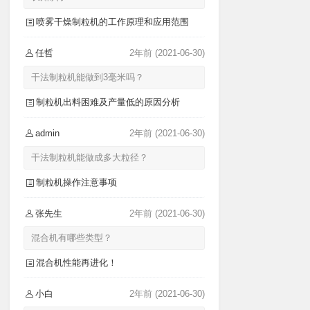
喷雾干燥制粒机的工作原理和应用范围
任哲
2年前
(2021-06-30)
干法制粒机能做到3毫米吗？
制粒机出料困难及产量低的原因分析
admin
2年前
(2021-06-30)
干法制粒机能做成多大粒径？
制粒机操作注意事项
张先生
2年前
(2021-06-30)
混合机有哪些类型？
混合机性能再进化！
小白
2年前
(2021-06-30)