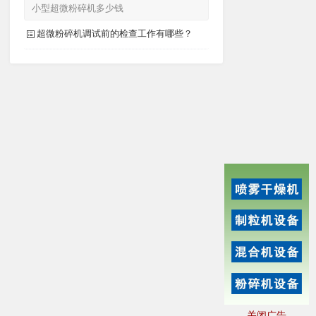
小型超微粉碎机多少钱
超微粉碎机调试前的检查工作有哪些？
关闭广告