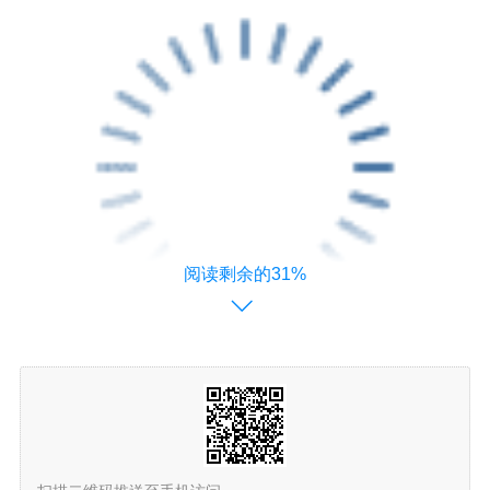
阅读剩余的31%
在我们的生活中，粉碎工作也是一项重要的工作，所
以发明了机械混合机，减轻了这一行工人的负担。令人欣
慰。随着时代的变化和人们需求的变化，机械混合机开始
进入家庭用户，一些需要服用中药的市民开始购买小型机