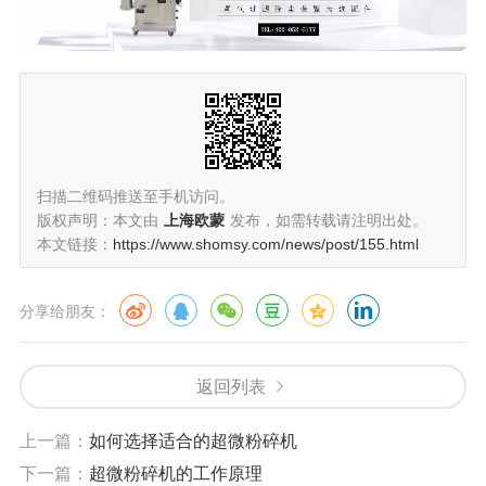
扫描二维码推送至手机访问。
版权声明：本文由
上海欧蒙
发布，如需转载请注明出处。
本文链接：
https://www.shomsy.com/news/post/155.html
分享给朋友：
返回列表
上一篇：
如何选择适合的超微粉碎机
下一篇：
超微粉碎机的工作原理