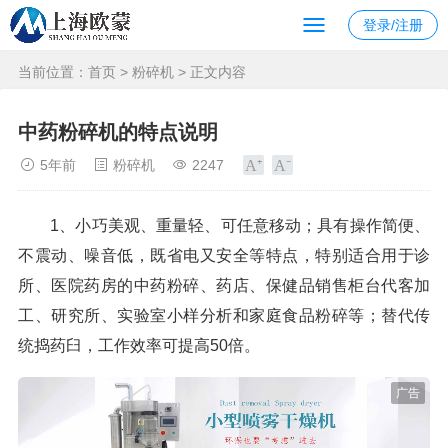
登录/注册
当前位置：
首页
>
粉碎机
> 正文内容
中药粉碎机的特点说明
5年前
粉碎机
2247
1、小巧美观、重量轻、可任意移动；具有操作简便、
不震动、噪音低，既省电又安全等特点，特别适合用于诊
所、医院药房的中药粉碎、药店、保健品销售柜台代客加
工、研究所、实验室小样分析和家庭食品粉碎等；替代传
统捣药臼，工作效率可提高50倍。
广告