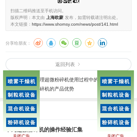
扫描二维码推送至手机访问。
版权声明：本文由
上海欧蒙
发布，如需转载请注明出处。
本文链接：
https://www.shomsy.com/news/post/141.html
分享给朋友：
返回列表
上一篇：
如何处理超微粉碎机使用过程中的堵塞现象
下一篇：
超微粉碎机的产品优势
相关文章
中药超微粉碎机的操作经验汇集
关闭广告
关闭广告