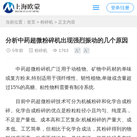
登录/注册
当前位置：
首页
>
粉碎机
> 正文内容
分析中药超微粉碎机出现强烈振动的几个原因
5年前
粉碎机
1763
中药超微粉碎机广泛用于动植物、矿物中药材的单味
或复方粉末,特别适用于强纤维性、韧性植物,单做或含量超
过15%的高糖、粘性物料需要有制冷系统.
目前中药超微粉碎技术可分为机械粉碎和化学合成粉
碎。化学合成粉碎的优点是粉粒粒径小且均匀、纯度高，
不足是产量低、成本高和工艺复杂;机械粉碎的产量大、成
本低、工艺简单，但相比于化学合成法，其粉碎得到的物