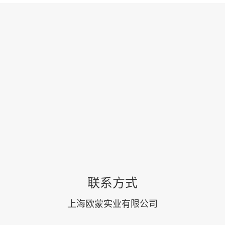
联系方式
上海欧蒙实业有限公司