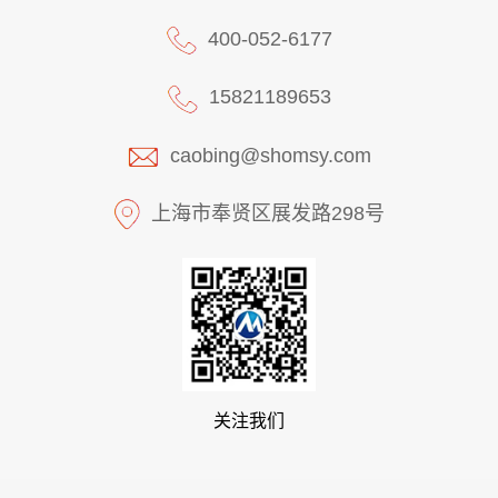
400-052-6177
15821189653
caobing@shomsy.com
上海市奉贤区展发路298号
关注我们