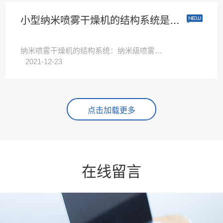
小型纳米喷雾干燥机的结构系统是什么样的
纳米喷雾干燥机的结构系统：纳米级喷雾干燥仪功能原理是干燥气体进入层流从顶部进入干燥室，加热到设定温度的压电驱动喷嘴产生的超细滴，这是温和干燥的固体颗粒干燥的固体颗粒带电，在收集电极干燥气体出口的喷雾干···
2021-12-23
点击加载更多
在线留言