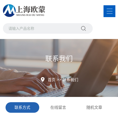
联系我们
首页
>>
联系我们
联系方式
在线留言
随机文章