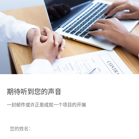
期待听到您的声音
一封邮件或许正是成就一个项目的开端